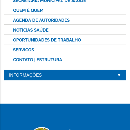
SECRETARIA MUNICIPAL DE SAÚDE
QUEM É QUEM
AGENDA DE AUTORIDADES
NOTÍCIAS SAÚDE
OPORTUNIDADES DE TRABALHO
SERVIÇOS
CONTATO | ESTRUTURA
INFORMAÇÕES