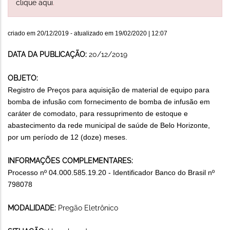
clique aqui
.
criado em
20/12/2019
- atualizado em
19/02/2020 | 12:07
DATA DA PUBLICAÇÃO:
20/12/2019
OBJETO:
Registro de Preços para aquisição de material de equipo para
bomba de infusão com fornecimento de bomba de infusão em
caráter de comodato, para ressuprimento de estoque e
abastecimento da rede municipal de saúde de Belo Horizonte,
por um período de 12 (doze) meses.
INFORMAÇÕES COMPLEMENTARES:
Processo nº 04.000.585.19.20 - Identificador Banco do Brasil nº
798078
MODALIDADE:
Pregão Eletrônico