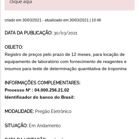
clique aqui
.
criado em
30/03/2021
- atualizado em
30/03/2021 | 10:46
DATA DA PUBLICAÇÃO:
30/03/2021
OBJETO:
Registro de preços pelo prazo de 12 meses, para locação de
equipamento de laboratório com fornecimento de reagentes e
insumos para teste de determinação quantitativa de troponina
INFORMAÇÕES COMPLEMENTARES:
Processo Nº :
04.000.256.21.02
Identificador do banco do Brasil:
MODALIDADE:
Pregão Eletrônico
SITUAÇÃO:
Em Andamento