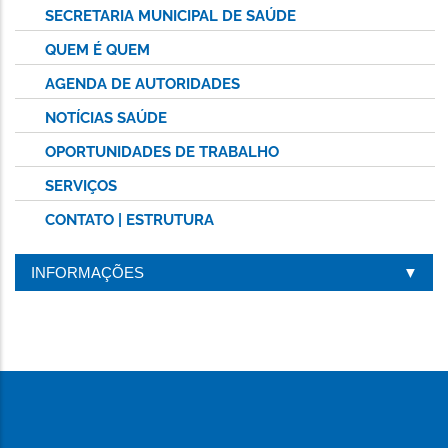
SECRETARIA MUNICIPAL DE SAÚDE
QUEM É QUEM
AGENDA DE AUTORIDADES
NOTÍCIAS SAÚDE
OPORTUNIDADES DE TRABALHO
SERVIÇOS
CONTATO | ESTRUTURA
INFORMAÇÕES