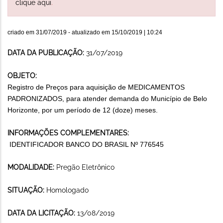
clique aqui
.
criado em
31/07/2019
- atualizado em
15/10/2019 | 10:24
DATA DA PUBLICAÇÃO:
31/07/2019
OBJETO:
Registro de Preços para aquisição de MEDICAMENTOS
PADRONIZADOS, para atender demanda do Município de Belo
Horizonte, por um período de 12 (doze) meses.
INFORMAÇÕES COMPLEMENTARES:
IDENTIFICADOR BANCO DO BRASIL Nº 776545
MODALIDADE:
Pregão Eletrônico
SITUAÇÃO:
Homologado
DATA DA LICITAÇÃO:
13/08/2019