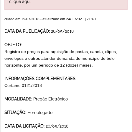
clique aqui
.
criado em
19/07/2018
- atualizado em
24/11/2021 | 21:40
DATA DA PUBLICAÇÃO:
26/05/2018
OBJETO:
Registro de preços para aquisição de pastas, caneta, clipes,
envelopes e outros atender demanda do município de belo
horizonte, por um período de 12 (doze) meses.
INFORMAÇÕES COMPLEMENTARES:
Certame 0121/2018
MODALIDADE:
Pregão Eletrônico
SITUAÇÃO:
Homologado
DATA DA LICITAÇÃO:
26/05/2018