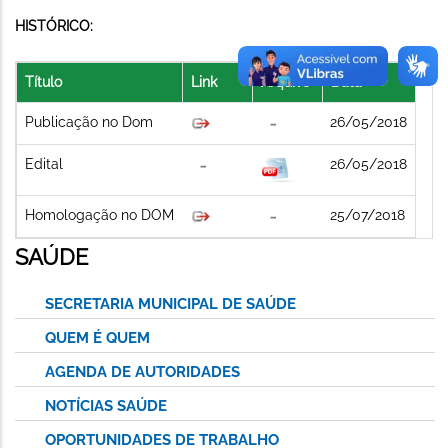
HISTÓRICO:
Título
Link
Arquivo
Data
Publicação no Dom
26/05/2018
Edital
26/05/2018
Homologação no DOM
25/07/2018
SAÚDE
SECRETARIA MUNICIPAL DE SAÚDE
QUEM É QUEM
AGENDA DE AUTORIDADES
NOTÍCIAS SAÚDE
OPORTUNIDADES DE TRABALHO