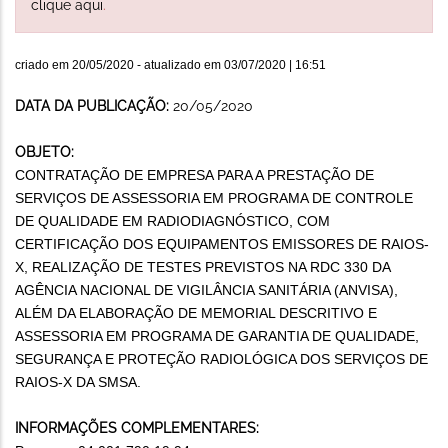
clique aqui
.
criado em
20/05/2020
- atualizado em
03/07/2020 | 16:51
DATA DA PUBLICAÇÃO:
20/05/2020
OBJETO:
CONTRATAÇÃO DE EMPRESA PARA A PRESTAÇÃO DE
SERVIÇOS DE ASSESSORIA EM PROGRAMA DE CONTROLE
DE QUALIDADE EM RADIODIAGNÓSTICO, COM
CERTIFICAÇÃO DOS EQUIPAMENTOS EMISSORES DE RAIOS-
X, REALIZAÇÃO DE TESTES PREVISTOS NA RDC 330 DA
AGÊNCIA NACIONAL DE VIGILÂNCIA SANITÁRIA (ANVISA),
ALÉM DA ELABORAÇÃO DE MEMORIAL DESCRITIVO E
ASSESSORIA EM PROGRAMA DE GARANTIA DE QUALIDADE,
SEGURANÇA E PROTEÇÃO RADIOLÓGICA DOS SERVIÇOS DE
RAIOS-X DA SMSA.
INFORMAÇÕES COMPLEMENTARES: