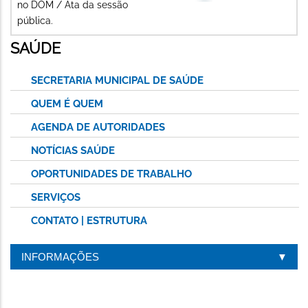
no DOM / Ata da sessão
pública.
SAÚDE
SECRETARIA MUNICIPAL DE SAÚDE
QUEM É QUEM
AGENDA DE AUTORIDADES
NOTÍCIAS SAÚDE
OPORTUNIDADES DE TRABALHO
SERVIÇOS
CONTATO | ESTRUTURA
INFORMAÇÕES