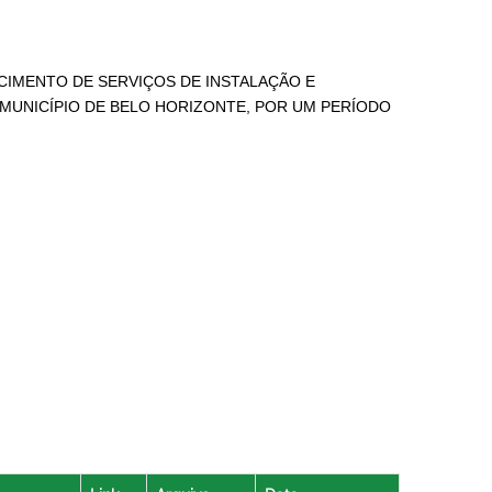
CIMENTO DE SERVIÇOS DE INSTALAÇÃO E
UNICÍPIO DE BELO HORIZONTE, POR UM PERÍODO