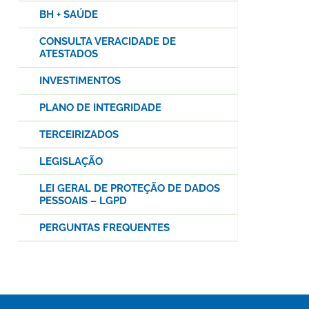
BH + SAÚDE
CONSULTA VERACIDADE DE
ATESTADOS
INVESTIMENTOS
PLANO DE INTEGRIDADE
TERCEIRIZADOS
LEGISLAÇÃO
LEI GERAL DE PROTEÇÃO DE DADOS
PESSOAIS – LGPD
PERGUNTAS FREQUENTES