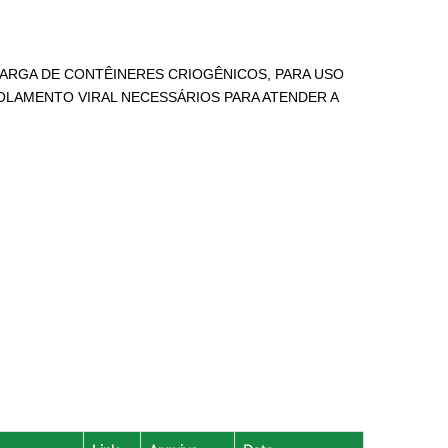
CARGA DE CONTÊINERES CRIOGÊNICOS, PARA USO
OLAMENTO VIRAL NECESSÁRIOS PARA ATENDER A