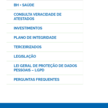
BH + SAÚDE
CONSULTA VERACIDADE DE
ATESTADOS
INVESTIMENTOS
PLANO DE INTEGRIDADE
TERCEIRIZADOS
LEGISLAÇÃO
LEI GERAL DE PROTEÇÃO DE DADOS
PESSOAIS – LGPD
PERGUNTAS FREQUENTES