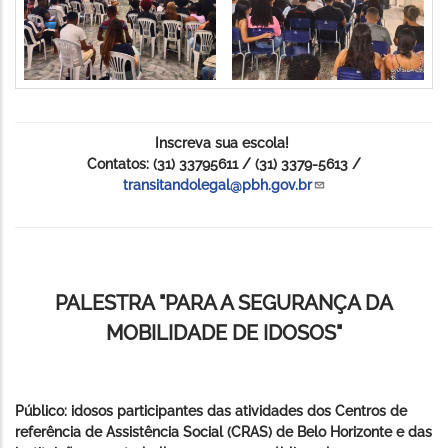
Inscreva sua escola!
Contatos: (31) 33795611 / (31) 3379-5613 /
transitandolegal@pbh.gov.br
PALESTRA "PARA A SEGURANÇA DA
MOBILIDADE DE IDOSOS"
Público: idosos participantes das atividades dos Centros de
referência de Assistência Social (CRAS) de Belo Horizonte e das