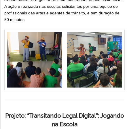
A ação é realizada nas escolas solicitantes por uma equipe de
profissionais das artes e agentes de trânsito, e tem duração de
50 minutos.
Projeto: “Transitando Legal Digital”: Jogando
na Escola