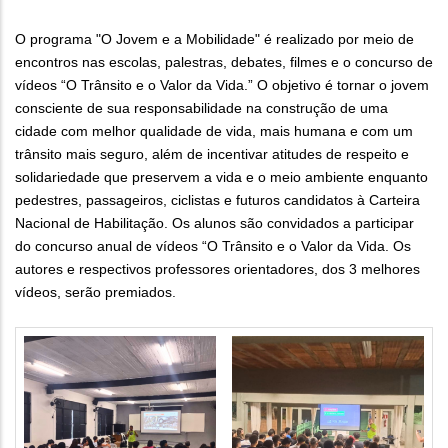
O programa "O Jovem e a Mobilidade" é realizado por meio de
encontros nas escolas, palestras, debates, filmes e o concurso de
vídeos “O Trânsito e o Valor da Vida.” O objetivo é tornar o jovem
consciente de sua responsabilidade na construção de uma
cidade com melhor qualidade de vida, mais humana e com um
trânsito mais seguro, além de incentivar atitudes de respeito e
solidariedade que preservem a vida e o meio ambiente enquanto
pedestres, passageiros, ciclistas e futuros candidatos à Carteira
Nacional de Habilitação. Os alunos são convidados a participar
do concurso anual de vídeos “O Trânsito e o Valor da Vida. Os
autores e respectivos professores orientadores, dos 3 melhores
vídeos, serão premiados.