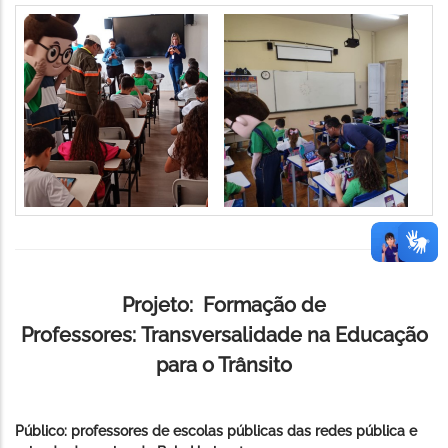
Projeto: Formação de
Professores: Transversalidade na Educação
para o Trânsito
Público: professores de escolas públicas das redes pública e