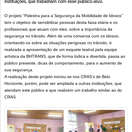
instituições, que trabalham com esse público-alvo.
O projeto “Palestra para a Segurança da Mobilidade de Idosos”
tem o objetivo de sensibilizar pessoas desta faixa etária e os
profissionais que atuam com eles, sobre a importância da
segurança no trânsito. Além de uma conversa com os idosos,
orientando-os sobre as situações perigosas no trânsito, é
realizada a apresentação de um esquete teatral pela equipe
artística da BHTRANS, que de forma lúdica e divertida, passa ao
público presente, dicas de comportamento, para o aumento de
sua segurança.
A realização deste projeto iniciou-se nos CRAS’s de Belo
Horizonte, porém, pode ser ampliada a outras instituições, que
atendam este público e que realizem um trabalho similar ao do
CRAS.