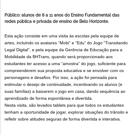
Público: alunos de 8 a 11 anos do Ensino Fundamental das
redes pública e privada de ensino de Belo Horizonte.
Esta ação consiste em uma visita às escolas pela equipe de
artes, incluindo os avatares “Mobi” e “Edu” do Jogo “Transitando
Legal Digital”, e pela equipe da Gerência de Educação para a
Mobilidade da BHTrans, quando será proporcionado aos
estudantes ter acesso a uma “amostra” do jogo, suficiente para
compreenderem sua proposta educativa e se envolver com os
personagens e desafios. Por isso, a ação foi pensada para
estimular o desejo de continuidade, incentivando os alunos (e
suas famílias) a baixarem o jogo em casa, dando sequência ao
aprendizado de forma espontânea e divertida.
Nesta visita, são levados tablets para que todos os estudantes
tenham a oportunidade de jogar, explorar situações do trânsito e
refletir sobre atitudes seguras de forma divertida e interativa.