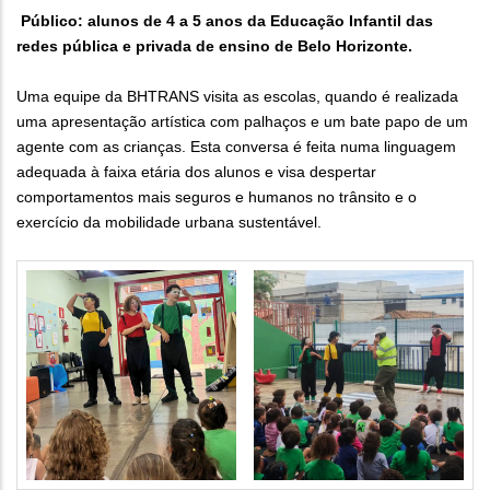
Público: alunos de 4 a 5 anos da Educação Infantil das
redes pública e privada de ensino de Belo Horizonte.
Uma equipe da BHTRANS visita as escolas, quando é realizada
uma apresentação artística com palhaços e um bate papo de um
agente com as crianças. Esta conversa é feita numa linguagem
adequada à faixa etária dos alunos e visa despertar
comportamentos mais seguros e humanos no trânsito e o
exercício da mobilidade urbana sustentável.