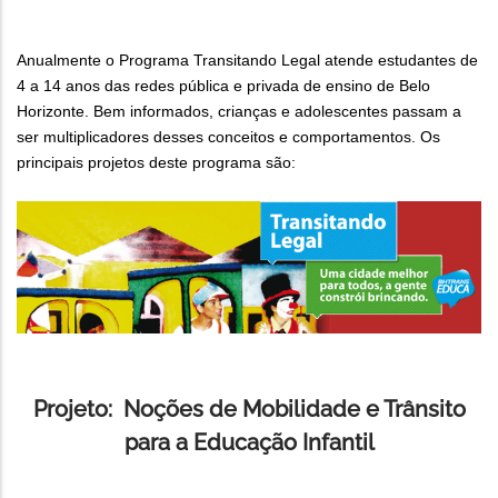
Anualmente o Programa Transitando Legal atende estudantes de
4 a 14 anos das redes pública e privada de ensino de Belo
Horizonte. Bem informados, crianças e adolescentes passam a
ser multiplicadores desses conceitos e comportamentos. Os
principais projetos deste programa são:
Projeto: Noções de Mobilidade e Trânsito
para a Educação Infantil