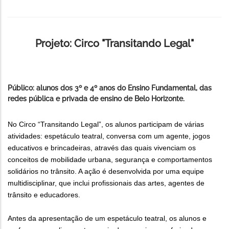
Projeto: Circo "Transitando Legal"
Público: alunos dos 3º e 4º anos do Ensino Fundamental, das
redes pública e privada de ensino de Belo Horizonte.
No Circo “Transitando Legal”, os alunos participam de várias
atividades: espetáculo teatral, conversa com um agente, jogos
educativos e brincadeiras, através das quais vivenciam os
conceitos de mobilidade urbana, segurança e comportamentos
solidários no trânsito. A ação é desenvolvida por uma equipe
multidisciplinar, que inclui profissionais das artes, agentes de
trânsito e educadores.
Antes da apresentação de um espetáculo teatral, os alunos e