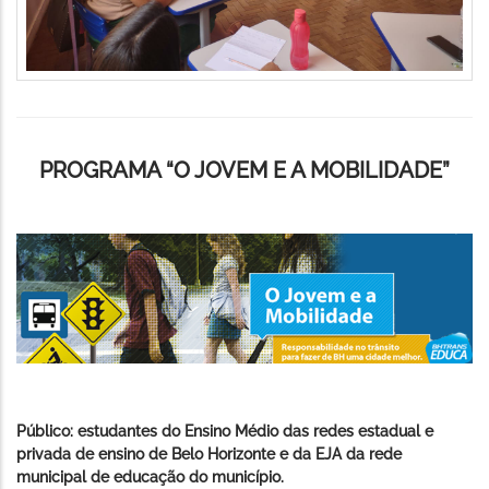
PROGRAMA “O JOVEM E A MOBILIDADE”
Público: estudantes do Ensino Médio das redes estadual e
privada de ensino de Belo Horizonte e da EJA da rede
municipal de educação do município.