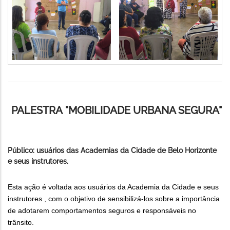
PALESTRA "MOBILIDADE URBANA SEGURA"
Público: usuários das Academias da Cidade de Belo Horizonte
e seus instrutores.
Esta ação é voltada aos usuários da Academia da Cidade e seus
instrutores , com o objetivo de sensibilizá-los sobre a importância
de adotarem comportamentos seguros e responsáveis no
trânsito.