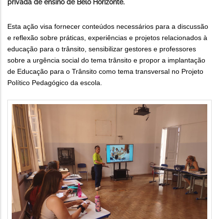
privada de ensino de Belo Horizonte.
Esta ação visa fornecer conteúdos necessários para a discussão
e reflexão sobre práticas, experiências e projetos relacionados à
educação para o trânsito, sensibilizar gestores e professores
sobre a urgência social do tema trânsito e propor a implantação
de Educação para o Trânsito como tema transversal no Projeto
Político Pedagógico da escola.