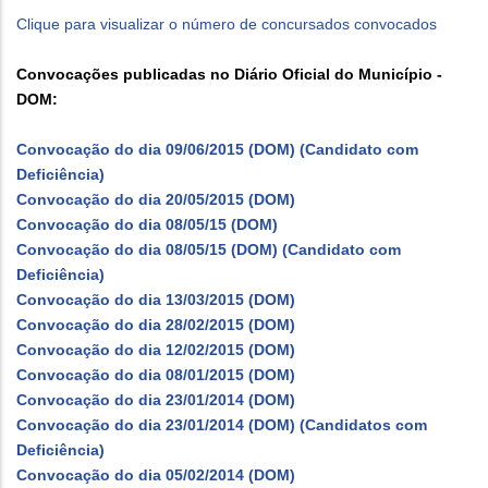
Clique para visualizar o número de concursados convocados
Convocações publicadas no Diário Oficial do Município -
DOM:
Convocação do dia 09/06/2015 (DOM) (Candidato com
Deficiência)
Convocação do dia 20/05/2015 (DOM)
Convocação do dia 08/05/15 (DOM)
Convocação do dia 08/05/15 (DOM) (Candidato com
Deficiência)
Convocação do dia 13/03/2015 (DOM)
Convocação do dia 28/02/2015 (DOM)
Convocação do dia 12/02/2015 (DOM)
Convocação do dia 08/01/2015 (DOM)
Convocação do dia 23/01/2014 (DOM)
Convocação do dia 23/01/2014 (DOM) (Candidatos com
Deficiência)
Convocação do dia 05/02/2014 (DOM)