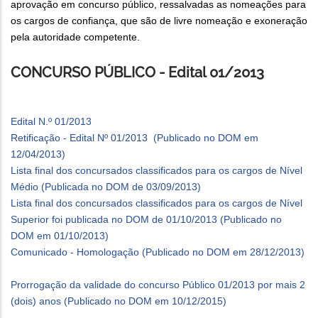
aprovação em concurso público, ressalvadas as nomeações para
os cargos de confiança, que são de livre nomeação e exoneração
pela autoridade competente.
CONCURSO PÚBLICO - Edital 01/2013
Edital N.º 01/2013
Retificação - Edital Nº 01/2013 (Publicado no DOM em
12/04/2013)
Lista final dos concursados classificados para os cargos de Nível
Médio (Publicada no DOM de 03/09/2013)
Lista final dos concursados classificados para os cargos de Nível
Superior foi publicada no DOM de 01/10/2013 (Publicado no
DOM em 01/10/2013)
Comunicado - Homologação (Publicado no DOM em 28/12/2013)
Prorrogação da validade do concurso Público 01/2013 por mais 2
(dois) anos (Publicado no DOM em 10/12/2015)