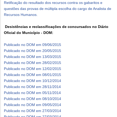
Retificação do resultado dos recursos contra os gabaritos e
questões das provas de múltipla escolha do cargo de Analista de
Recursos Humanos.
Desistências e reclassificações de concursados no Diário
Oficial do Município - DOM:
Publicado no DOM em 09/06/2015
Publicado no DOM em 20/05/2015
Publicado no DOM em 13/03/2015
Publicado no DOM em 28/02/2015
Publicado no DOM em 12/02/2015
Publicado no DOM em 08/01/2015
Publicado no DOM em 10/12/2014
Publicado no DOM em 28/11/2014
Publicado no DOM em 05/11/2014
Publicado no DOM em 08/10/2014
Publicado no DOM em 09/05/2014
Publicado no DOM em 27/03/2014
Publicado no DOM em 27/03/2014