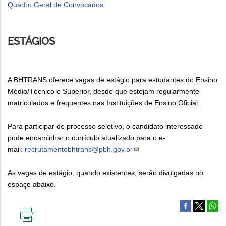
Quadro Geral de Convocados
ESTÁGIOS
A BHTRANS oferece vagas de estágio para estudantes do Ensino
Médio/Técnico e Superior, desde que estejam regularmente
matriculados e frequentes nas Instituições de Ensino Oficial.
Para participar de processo seletivo, o candidato interessado
pode encaminhar o currículo atualizado para o e-
mail:
recrutamentobhtrans@pbh.gov.br
As vagas de estágio, quando existentes, serão divulgadas no
espaço abaixo.
IMPRIMIR