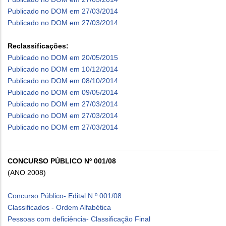
Publicado no DOM em 27/03/2014
Publicado no DOM em 27/03/2014
Reclassificações:
Publicado no DOM em 20/05/2015
Publicado no DOM em 10/12/2014
Publicado no DOM em 08/10/2014
Publicado no DOM em 09/05/2014
Publicado no DOM em 27/03/2014
Publicado no DOM em 27/03/2014
Publicado no DOM em 27/03/2014
CONCURSO PÚBLICO Nº 001/08
(ANO 2008)
Concurso Público- Edital N.º 001/08
Classificados - Ordem Alfabética
Pessoas com deficiência- Classificação Final