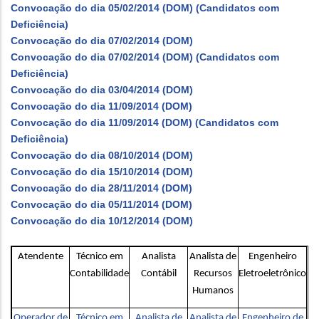
Convocação do dia 05/02/2014 (DOM) (Candidatos com
Deficiência)
Convocação do dia 07/02/2014 (DOM)
Convocação do dia 07/02/2014 (DOM) (Candidatos com
Deficiência)
Convocação do dia 03/04/2014 (DOM)
Convocação do dia 11/09/2014 (DOM)
Convocação do dia 11/09/2014 (DOM) (Candidatos com
Deficiência)
Convocação do dia 08/10/2014 (DOM)
Convocação do dia 15/10/2014 (DOM)
Convocação do dia 28/11/2014 (DOM)
Convocação do dia 05/11/2014 (DOM)
Convocação do dia 10/12/2014 (DOM)
Atendente
Técnico em
Analista
Analista de
Engenheiro
Contabilidade
Contábil
Recursos
Eletroeletrônico
Humanos
Operador de
Técnico em
Analista de
Analista de
Engenheiro de