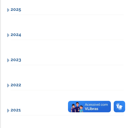
2025
2024
2023
2022
2021