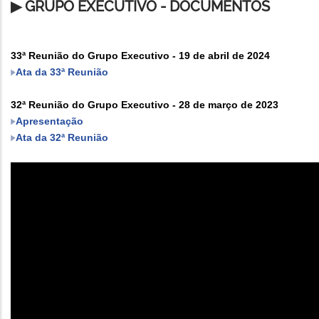
▶
GRUPO EXECUTIVO - DOCUMENTOS
33ª Reunião do Grupo Executivo - 19 de abril de 2024
Ata da 33ª Reunião
32ª Reunião do Grupo Executivo - 28 de março de 2023
Apresentação
Ata da 32ª Reunião