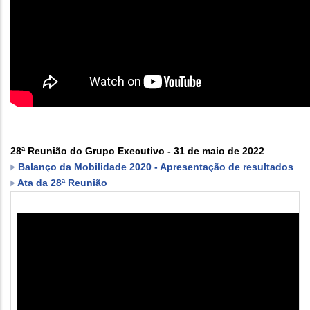
28ª Reunião do Grupo Executivo - 31 de maio de 2022
Balanço da Mobilidade 2020 - Apresentação de resultados
Ata da 28ª Reunião