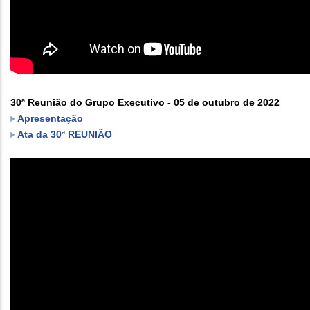
30ª Reunião do Grupo Executivo - 05 de outubro de 2022
Apresentação
Ata da 30ª REUNIÃO