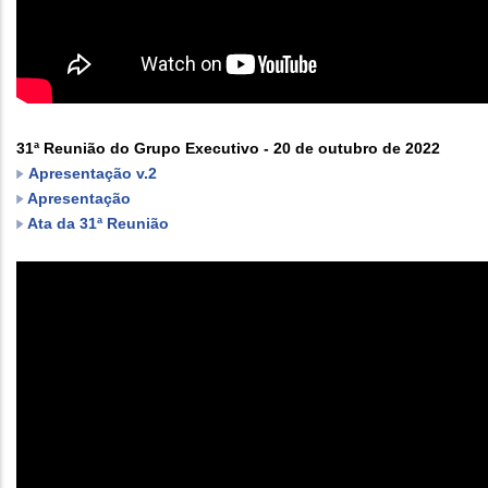
31ª Reunião do Grupo Executivo - 20 de outubro de 2022
Apresentação v.2
Apresentação
Ata da 31ª Reunião