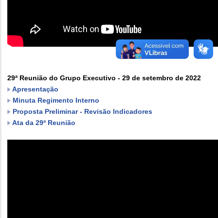
29ª Reunião do Grupo Executivo - 29 de setembro de 2022
Apresentação
Minuta Regimento Interno
Proposta Preliminar - Revisão Indicadores
Ata da 29ª Reunião