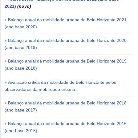
2021)
(novo)
Balanço anual da mobilidade urbana de Belo Horizonte 2021
(ano base 2020)
Balanço anual da mobilidade urbana de Belo Horizonte 2020
(ano base 2019)
Balanço anual da mobilidade urbana de Belo Horizonte 2019
(ano base 2018)
Avaliação crítica da mobilidade de Belo Horizonte pelos
observadores da mobilidade urbana.
Balanço anual da mobilidade urbana de Belo Horizonte 2018
(ano base 2017)
Balanço anual da mobilidade urbana de Belo Horizonte 2016
(ano-base 2015)