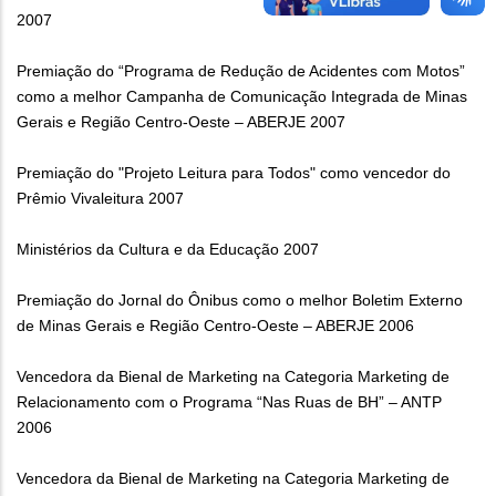
2007
Premiação do “Programa de Redução de Acidentes com Motos”
como a melhor Campanha de Comunicação Integrada de Minas
Gerais e Região Centro-Oeste – ABERJE 2007
Premiação do "Projeto Leitura para Todos" como vencedor do
Prêmio Vivaleitura 2007
Ministérios da Cultura e da Educação 2007
Premiação do Jornal do Ônibus como o melhor Boletim Externo
de Minas Gerais e Região Centro-Oeste – ABERJE 2006
Vencedora da Bienal de Marketing na Categoria Marketing de
Relacionamento com o Programa “Nas Ruas de BH” – ANTP
2006
Vencedora da Bienal de Marketing na Categoria Marketing de