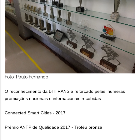
Foto: Paulo Fernando
O reconhecimento da BHTRANS é reforçado pelas inúmeras
premiações nacionais e internacionais recebidas:
Connected Smart Cities - 2017
Prêmio ANTP de Qualidade 2017 - Troféu bronze