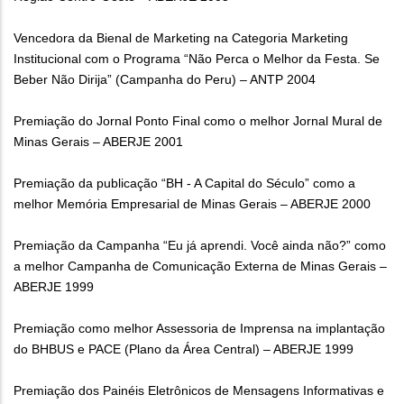
Vencedora da Bienal de Marketing na Categoria Marketing
Institucional com o Programa “Não Perca o Melhor da Festa. Se
Beber Não Dirija” (Campanha do Peru) – ANTP 2004
Premiação do Jornal Ponto Final como o melhor Jornal Mural de
Minas Gerais – ABERJE 2001
Premiação da publicação “BH - A Capital do Século” como a
melhor Memória Empresarial de Minas Gerais – ABERJE 2000
Premiação da Campanha “Eu já aprendi. Você ainda não?” como
a melhor Campanha de Comunicação Externa de Minas Gerais –
ABERJE 1999
Premiação como melhor Assessoria de Imprensa na implantação
do BHBUS e PACE (Plano da Área Central) – ABERJE 1999
Premiação dos Painéis Eletrônicos de Mensagens Informativas e