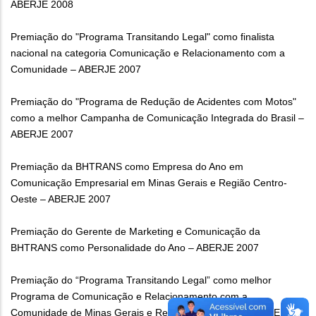
ABERJE 2008
Premiação do "Programa Transitando Legal" como finalista
nacional na categoria Comunicação e Relacionamento com a
Comunidade – ABERJE 2007
Premiação do "Programa de Redução de Acidentes com Motos"
como a melhor Campanha de Comunicação Integrada do Brasil –
ABERJE 2007
Premiação da BHTRANS como Empresa do Ano em
Comunicação Empresarial em Minas Gerais e Região Centro-
Oeste – ABERJE 2007
Premiação do Gerente de Marketing e Comunicação da
BHTRANS como Personalidade do Ano – ABERJE 2007
Premiação do “Programa Transitando Legal” como melhor
Programa de Comunicação e Relacionamento com a
Comunidade de Minas Gerais e Região Centro-Oeste – ABERJE