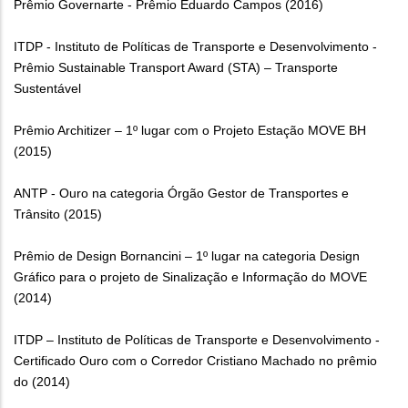
Prêmio Governarte - Prêmio Eduardo Campos (2016)
ITDP - Instituto de Políticas de Transporte e Desenvolvimento -
Prêmio Sustainable Transport Award (STA) – Transporte
Sustentável
Prêmio Architizer – 1º lugar com o Projeto Estação MOVE BH
(2015)
ANTP - Ouro na categoria Órgão Gestor de Transportes e
Trânsito (2015)
Prêmio de Design Bornancini – 1º lugar na categoria Design
Gráfico para o projeto de Sinalização e Informação do MOVE
(2014)
ITDP – Instituto de Políticas de Transporte e Desenvolvimento -
Certificado Ouro com o Corredor Cristiano Machado no prêmio
do (2014)