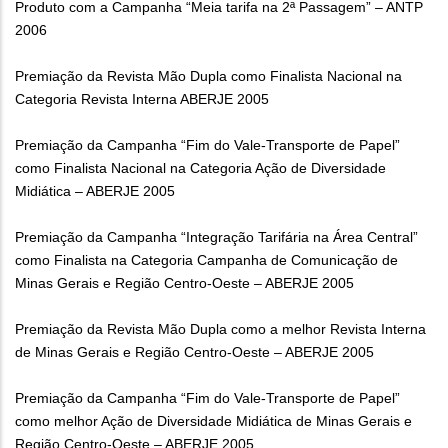
Produto com a Campanha “Meia tarifa na 2ª Passagem” – ANTP
2006
Premiação da Revista Mão Dupla como Finalista Nacional na
Categoria Revista Interna ABERJE 2005
Premiação da Campanha “Fim do Vale-Transporte de Papel”
como Finalista Nacional na Categoria Ação de Diversidade
Midiática – ABERJE 2005
Premiação da Campanha “Integração Tarifária na Área Central”
como Finalista na Categoria Campanha de Comunicação de
Minas Gerais e Região Centro-Oeste – ABERJE 2005
Premiação da Revista Mão Dupla como a melhor Revista Interna
de Minas Gerais e Região Centro-Oeste – ABERJE 2005
Premiação da Campanha “Fim do Vale-Transporte de Papel”
como melhor Ação de Diversidade Midiática de Minas Gerais e
Região Centro-Oeste – ABERJE 2005