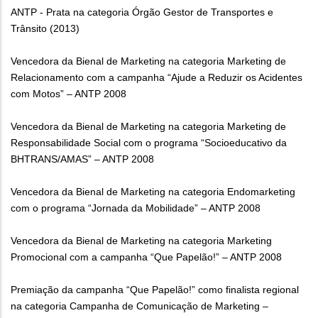
ANTP - Prata na categoria Órgão Gestor de Transportes e
Trânsito (2013)
Vencedora da Bienal de Marketing na categoria Marketing de
Relacionamento com a campanha “Ajude a Reduzir os Acidentes
com Motos” – ANTP 2008
Vencedora da Bienal de Marketing na categoria Marketing de
Responsabilidade Social com o programa “Socioeducativo da
BHTRANS/AMAS” – ANTP 2008
Vencedora da Bienal de Marketing na categoria Endomarketing
com o programa “Jornada da Mobilidade” – ANTP 2008
Vencedora da Bienal de Marketing na categoria Marketing
Promocional com a campanha “Que Papelão!” – ANTP 2008
Premiação da campanha “Que Papelão!” como finalista regional
na categoria Campanha de Comunicação de Marketing –