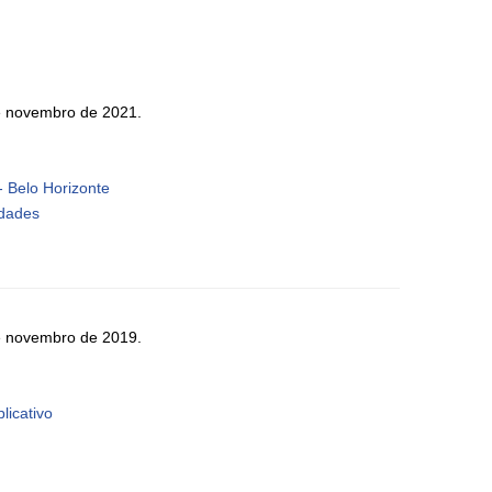
de novembro de 2021.
 Belo Horizonte
idades
de novembro de 2019.
licativo