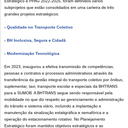
Estratégico e PPAG 2022-2025, foram definidos vários
subprojetos que estão consolidados em uma carteira de três
grandes projetos estratégicos:
-
Qualidade no Transporte Coletivo
-
BH Inclusiva, Segura e Cidadã
-
Modernização Tecnológica
Em 2023, inaugurou a efetiva transmissão de competências,
pessoas e contratos e processos administrativos através da
transferência da gestão integral do transporte coletivo por ônibus,
suplementar, taxi, transporte escolar e especiais da BHTRANS
para a SUMOB. A BHTRANS segue sendo responsável pela
mobilidade no que diz respeito ao gerenciamento e administração
do trânsito e sistema viário, incluindo a implantação e
manutenção da sinalização estatigráfica e semafórica e a
operação do estacionamento rotativo. No Planejamento
Estratégico foram mantidos objetivos estratégicos e as