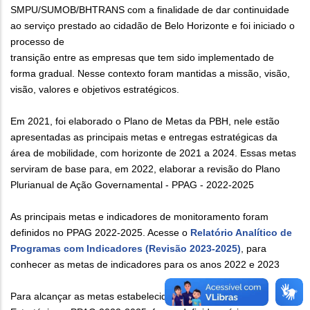
SMPU/SUMOB/BHTRANS com a finalidade de dar continuidade
ao serviço prestado ao cidadão de Belo Horizonte e foi iniciado o
processo de
transição entre as empresas que tem sido implementado de
forma gradual. Nesse contexto foram mantidas a missão, visão,
visão, valores e objetivos estratégicos.
Em 2021, foi elaborado o Plano de Metas da PBH, nele estão
apresentadas as principais metas e entregas estratégicas da
área de mobilidade, com horizonte de 2021 a 2024. Essas metas
serviram de base para, em 2022, elaborar a revisão do Plano
Plurianual de Ação Governamental - PPAG - 2022-2025
As principais metas e indicadores de monitoramento foram
definidos no PPAG 2022-2025. Acesse o
Relatório Analítico de
Programas com Indicadores (Revisão 2023-2025)
, para
conhecer as metas de indicadores para os anos 2022 e 2023
Para alcançar as metas estabelecidas no Planejamento