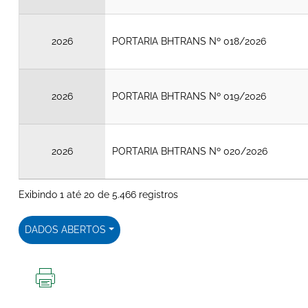
2026
PORTARIA BHTRANS Nº 018/2026
2026
PORTARIA BHTRANS Nº 019/2026
2026
PORTARIA BHTRANS Nº 020/2026
Exibindo 1 até 20 de 5.466 registros
DADOS ABERTOS
IMPRIMIR
ESTA