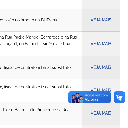
missão no âmbito da BHTrans.
VEJA MAIS
a, na Rua Padre Manoel Bernardes e na Rua
ua Jaçanã, no Bairro Providência e Rua
VEJA MAIS
iscal de contrato e fiscal substituto.
VEJA MAIS
fiscal de contrato e fiscal substituto -
VEJA MAIS
eta, no Bairro João Pinheiro, e na Rua
VEJA MAIS