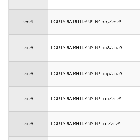
2026
PORTARIA BHTRANS Nº 007/2026
2026
PORTARIA BHTRANS Nº 008/2026
2026
PORTARIA BHTRANS Nº 009/2026
2026
PORTARIA BHTRANS Nº 010/2026
2026
PORTARIA BHTRANS Nº 011/2026