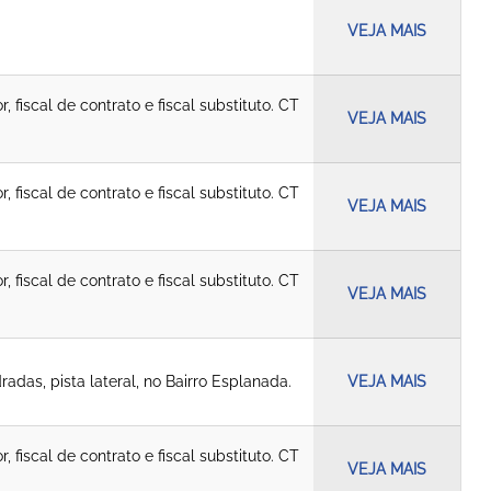
VEJA MAIS
fiscal de contrato e fiscal substituto. CT
VEJA MAIS
fiscal de contrato e fiscal substituto. CT
VEJA MAIS
fiscal de contrato e fiscal substituto. CT
VEJA MAIS
radas, pista lateral, no Bairro Esplanada.
VEJA MAIS
fiscal de contrato e fiscal substituto. CT
VEJA MAIS