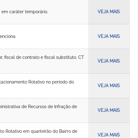
, em caráter temporário.
VEJA MAIS
enciona.
VEJA MAIS
fiscal de contrato e fiscal substituto. CT
VEJA MAIS
Estacionamento Rotativo no período do
VEJA MAIS
istrativa de Recursos de Infração de
VEJA MAIS
o Rotativo em quarteirão do Bairro de
VEJA MAIS