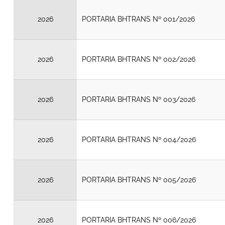
2026
PORTARIA BHTRANS Nº 001/2026
2026
PORTARIA BHTRANS Nº 002/2026
2026
PORTARIA BHTRANS Nº 003/2026
2026
PORTARIA BHTRANS Nº 004/2026
2026
PORTARIA BHTRANS Nº 005/2026
2026
PORTARIA BHTRANS Nº 006/2026