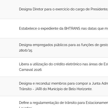
Designa Diretor para o exercício do cargo de Presidente
Estabelece o expediente da BHTRANS nas datas que m
Designa empregados públicos para as funções de gestor, 
2806/25
Libera a utilização do crédito eletrônico nas áreas de 
Carnaval 2026.
Designa e reconduz membros para compor a Junta Admin
Trânsito - JARI do Município de Belo Horizonte.
Define a regulamentação de trânsito para Estacionament