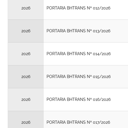
2026
PORTARIA BHTRANS Nº 012/2026
2026
PORTARIA BHTRANS Nº 013/2026
2026
PORTARIA BHTRANS Nº 014/2026
2026
PORTARIA BHTRANS Nº 015/2026
2026
PORTARIA BHTRANS Nº 016/2026
2026
PORTARIA BHTRANS Nº 017/2026