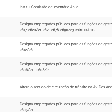
Institui Comissão de Inventário Anual.
Designa empregados públicos para as funções de gestor, 
2617-2620/21-2671-2678-2690/23 entre outros.
Designa empregados públicos para as funções de gestor, 
2812/26
Designa empregados públicos para as funções de gestor, 
2606/21 - 2608/21.
Altera o sentido de circulação de trânsito na Av. Dos And
Designa empregados públicos para as funções de gestor, 
2605/21