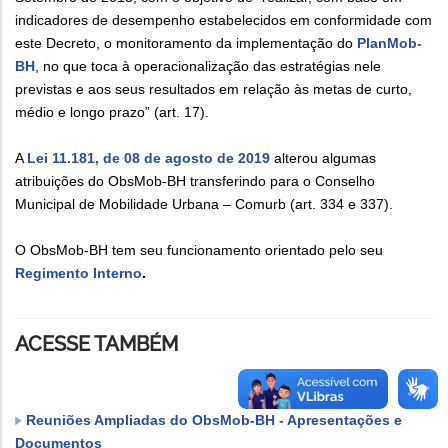
indicadores de desempenho estabelecidos em conformidade com
este Decreto, o monitoramento da implementação do
PlanMob-
BH
, no que toca à operacionalização das estratégias nele
previstas e aos seus resultados em relação às metas de curto,
médio e longo prazo” (art. 17).
A
Lei 11.181, de 08 de agosto de 2019
alterou algumas
atribuições do ObsMob-BH transferindo para o Conselho
Municipal de Mobilidade Urbana – Comurb (art. 334 e 337).
O ObsMob-BH tem seu funcionamento orientado pelo seu
Regimento Interno
.
ACESSE TAMBÉM
Reuniões Ampliadas do ObsMob-BH - Apresentações e
Documentos