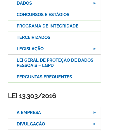
DADOS
CONCURSOS E ESTÁGIOS
PROGRAMA DE INTEGRIDADE
TERCEIRIZADOS
LEGISLAÇÃO
LEI GERAL DE PROTEÇÃO DE DADOS
PESSOAIS – LGPD
PERGUNTAS FREQUENTES
LEI 13.303/2016
A EMPRESA
DIVULGAÇÃO