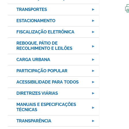
TRANSPORTES
ESTACIONAMENTO
FISCALIZAÇÃO ELETRÔNICA
REBOQUE, PÁTIO DE
RECOLHIMENTO E LEILÕES
CARGA URBANA
PARTICIPAÇÃO POPULAR
ACESSIBILIDADE PARA TODOS
DIRETRIZES VIÁRIAS
MANUAIS E ESPECIFICAÇÕES
TÉCNICAS
TRANSPARÊNCIA