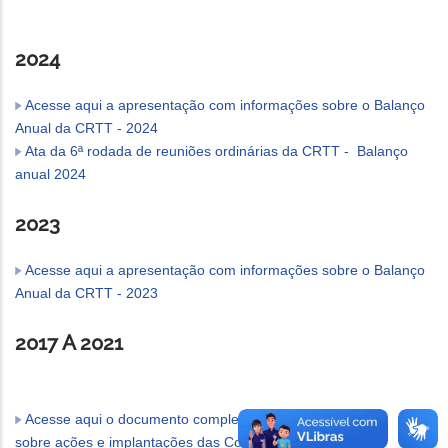
2024
Acesse aqui a apresentação com informações sobre o Balanço
Anual da CRTT - 2024
Ata da 6ª rodada de reuniões ordinárias da CRTT - Balanço
anual 2024
2023
Acesse aqui a apresentação com informações sobre o Balanço
Anual da CRTT - 2023
2017 A 2021
Acesse aqui o documento completo com as informações
sobre ações e implantações das Comissões Regionais de