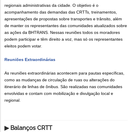
regionais administrativas da cidade. O objetivo é o
acompanhamento das demandas das CRTTs, treinamentos,
apresentações de propostas sobre transportes e trânsito, além
de manter os representantes das comunidades atualizados sobre
as ações da BHTRANS. Nessas reuniões todos os moradores
podem participar e têm direito a voz, mas só os representantes
eleitos podem votar.
Reuniões Extraordinárias
As reuniões extraordinárias acontecem para pautas específicas,
como as mudanças de circulação de ruas ou alterações do
itinerário de linhas de ônibus. São realizadas nas comunidades
envolvidas e contam com mobilização e divulgação local e
regional.
▶ Balanços CRTT