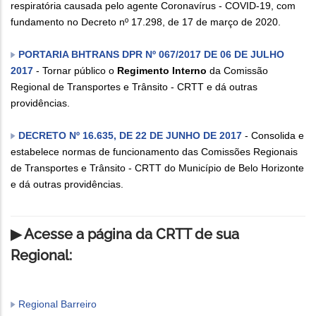
respiratória causada pelo agente Coronavírus - COVID-19, com
fundamento no Decreto nº 17.298, de 17 de março de 2020.
PORTARIA BHTRANS DPR Nº 067/2017 DE 06 DE JULHO
2017
- Tornar público o
Regimento Interno
da Comissão
Regional de Transportes e Trânsito - CRTT e dá outras
providências.
DECRETO Nº 16.635, DE 22 DE JUNHO DE 2017
- Consolida e
estabelece normas de funcionamento das Comissões Regionais
de Transportes e Trânsito - CRTT do Município de Belo Horizonte
e dá outras providências.
▶ Acesse a página da CRTT de sua
Regional:
Regional Barreiro