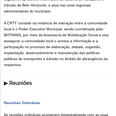
trânsito de Belo Horizonte, e atua nas nove regionais
administrativas do município.
A CRTT consiste na instância de interação entre a comunidade
local e o Poder Executivo Municipal, sendo coordenada pela
BHTRANS, por meio da Assessoria de Mobilização Social e visa
assegurar a comunidade local o acesso a informação e a
participação no processo de elaboração, debate, sugestão,
implantação, desenvolvimento e manutenção das políticas
públicas de transportes e trânsito no âmbito de abrangência da
respectiva.
▶ Reuniões
Reuniões Ordinárias
As reuniões ordinárias acontecem bimestralmente com as nove