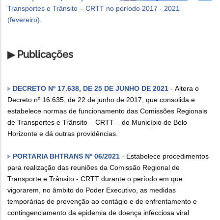
Transportes e Trânsito – CRTT no período 2017 - 2021
(fevereiro).
▶ Publicações
DECRETO Nº 17.638, DE 25 DE JUNHO DE 2021
- Altera o
Decreto nº 16.635, de 22 de junho de 2017, que consolida e
estabelece normas de funcionamento das Comissões Regionais
de Transportes e Trânsito – CRTT – do Município de Belo
Horizonte e dá outras providências.
PORTARIA BHTRANS Nº 06/2021
- Estabelece procedimentos
para realização das reuniões da Comissão Regional de
Transporte e Trânsito - CRTT durante o período em que
vigorarem, no âmbito do Poder Executivo, as medidas
temporárias de prevenção ao contágio e de enfrentamento e
contingenciamento da epidemia de doença infecciosa viral