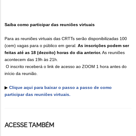
Saiba como participar das reuniões virtuais
Para as reuniões virtuais das CRTTs serão disponibilizadas 100
(cem) vagas para o público em geral.
As inscrições podem ser
feitas até as 18 (dezoito) horas do dia anterior.
As reuniões
acontecem das 19h às 21h.
O inscrito receberá o link de acesso ao ZOOM 1 hora antes do
início da reunião.
▶
Clique aqui para baixar o passo a passo de como
participar das reuniões virtuais.
ACESSE TAMBÉM