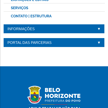
SERVIÇOS
CONTATO | ESTRUTURA
INFORMAÇÕES
PORTAL DAS PARCERIAS