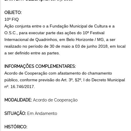
OBJETO:
10º FIQ
Ação conjunta entre o a Fundação Municipal de Cultura e a
O.S.C., para executar parte das ações do 10º Festival
Internacional de Quadrinhos, em Belo Horizonte / MG, a ser
realizado no período de 30 de maio a 03 de junho 2018, em local
a ser definido entre as partes.
INFORMAÇÕES COMPLEMENTARES:
Acordo de Cooperação com afastamento do chamamento
público, conforme previsão do Art. 3º, §2º, I do Decreto Municipal
nº. 16.746/2017.
MODALIDADE:
Acordo de Cooperação
SITUAÇÃO:
Em Andamento
HISTÓRICO: