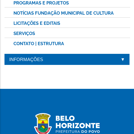
PROGRAMAS E PROJETOS
NOTÍCIAS FUNDAÇÃO MUNICIPAL DE CULTURA
LICITAÇÕES E EDITAIS
SERVIÇOS
CONTATO | ESTRUTURA
INFORMAÇÕES