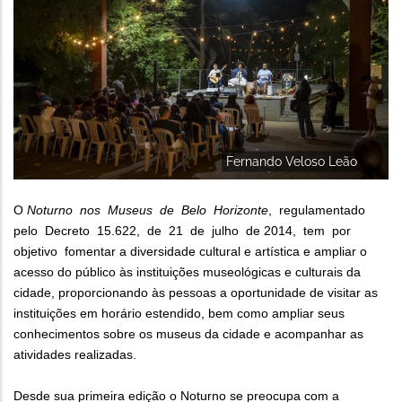
Fernando Veloso Leão
O
Noturno nos Museus de Belo Horizonte
, regulamentado
pelo Decreto 15.622, de 21 de julho de 2014, tem por
objetivo fomentar a diversidade cultural e artística e ampliar o
acesso do público às instituições museológicas e culturais da
cidade, proporcionando às pessoas a oportunidade de visitar as
instituições em horário estendido, bem como ampliar seus
conhecimentos sobre os museus da cidade e acompanhar as
atividades realizadas.
Desde sua primeira edição o Noturno se preocupa com a