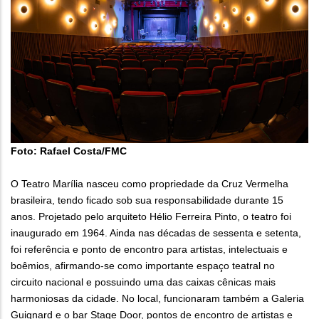
Foto: Rafael Costa/FMC
O Teatro Marília nasceu como propriedade da Cruz Vermelha
brasileira, tendo ficado sob sua responsabilidade durante 15
anos. Projetado pelo arquiteto Hélio Ferreira Pinto, o teatro foi
inaugurado em 1964. Ainda nas décadas de sessenta e setenta,
foi referência e ponto de encontro para artistas, intelectuais e
boêmios, afirmando-se como importante espaço teatral no
circuito nacional e possuindo uma das caixas cênicas mais
harmoniosas da cidade. No local, funcionaram também a Galeria
Guignard e o bar Stage Door, pontos de encontro de artistas e