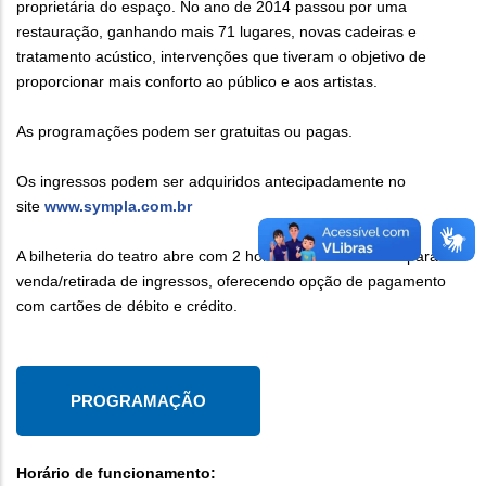
proprietária do espaço. No ano de 2014 passou por uma
restauração, ganhando mais 71 lugares, novas cadeiras e
tratamento acústico, intervenções que tiveram o objetivo de
proporcionar mais conforto ao público e aos artistas.
As programações podem ser gratuitas ou pagas.
Os ingressos podem ser adquiridos antecipadamente no
site
www.sympla.com.br
A bilheteria do teatro abre com 2 horas de antecedência para
venda/retirada de ingressos, oferecendo opção de pagamento
com cartões de débito e crédito.
PROGRAMAÇÃO
Horário de funcionamento: