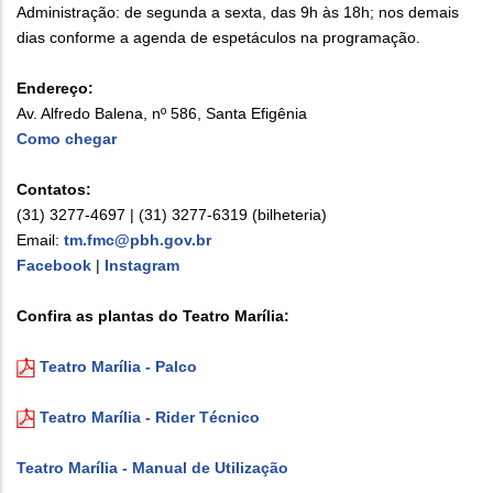
Administração: de segunda a sexta, das 9h às 18h; nos demais
dias conforme a agenda de espetáculos na programação.
Endereço:
Av. Alfredo Balena, nº 586, Santa Efigênia
Como chegar
Contatos:
(31) 3277-4697 | (31) 3277-6319 (bilheteria)
Email:
tm.fmc@pbh.gov.br
Facebook
|
Instagram
Confira as plantas do Teatro Marília:
Teatro Marília - Palco
Teatro Marília - Rider Técnico
Teatro Marília - Manual de Utilização