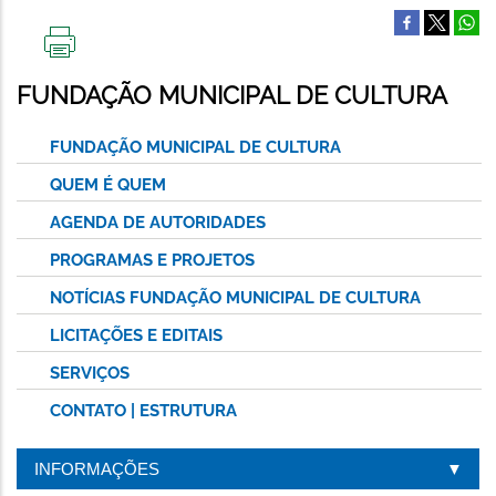
IMPRIMIR
ESTA
FUNDAÇÃO MUNICIPAL DE CULTURA
PÁGINA
FUNDAÇÃO MUNICIPAL DE CULTURA
QUEM É QUEM
AGENDA DE AUTORIDADES
PROGRAMAS E PROJETOS
NOTÍCIAS FUNDAÇÃO MUNICIPAL DE CULTURA
LICITAÇÕES E EDITAIS
SERVIÇOS
CONTATO | ESTRUTURA
INFORMAÇÕES