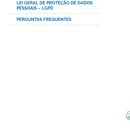
LEI GERAL DE PROTEÇÃO DE DADOS
PESSOAIS – LGPD
PERGUNTAS FREQUENTES