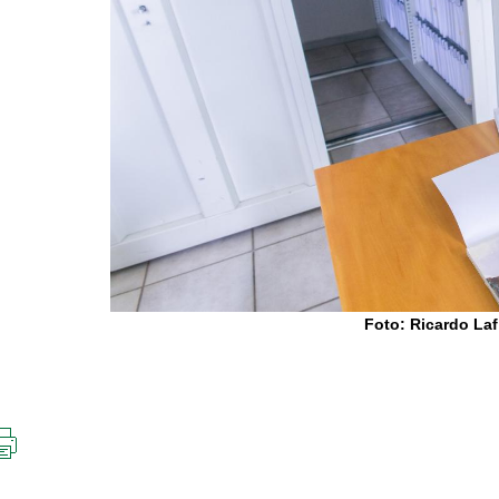
Foto: Ricardo Laf
IMPRIMIR
ESTA