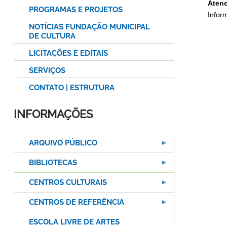
Atend
PROGRAMAS E PROJETOS
Infor
NOTÍCIAS FUNDAÇÃO MUNICIPAL
DE CULTURA
LICITAÇÕES E EDITAIS
SERVIÇOS
CONTATO | ESTRUTURA
INFORMAÇÕES
ARQUIVO PÚBLICO
BIBLIOTECAS
CENTROS CULTURAIS
CENTROS DE REFERÊNCIA
ESCOLA LIVRE DE ARTES