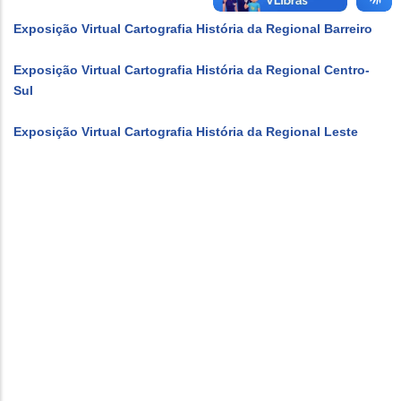
Exposição Virtual Cartografia História da Regional Barreiro
Exposição Virtual Cartografia História da Regional Centro-
Sul
Exposição Virtual Cartografia História da Regional Leste