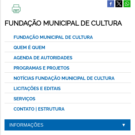
IMPRIMIR
ESTA
FUNDAÇÃO MUNICIPAL DE CULTURA
PÁGINA
FUNDAÇÃO MUNICIPAL DE CULTURA
QUEM É QUEM
AGENDA DE AUTORIDADES
PROGRAMAS E PROJETOS
NOTÍCIAS FUNDAÇÃO MUNICIPAL DE CULTURA
LICITAÇÕES E EDITAIS
SERVIÇOS
CONTATO | ESTRUTURA
INFORMAÇÕES