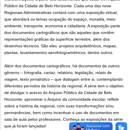
Público da Cidade de Belo Horizonte. Cada uma das nove
Regionais Administrativas contará com uma exposição virtual,
que abordará os temas ocupação do espaço, moradia, meio
ambiente, transporte, economia e cidadania. A exposição parte
dos documentos cartográficos que são aqueles que contêm
representações gráficas da superfície terrestre, além dos
desenhos técnicos. São eles: projetos arquitetônicos, mapas,
plantas, levantamentos aerofotogramétricos, dentre outros.
Além dos documentos cartográficos, há documentos de outros
gêneros – fotografia, cartaz, relatório, legislação, relato de
viagem, texto jornalístico – que dialogam entre si, contemplando
diferentes períodos da história da regional. A série tem o objetivo
de divulgar o acervo do Arquivo Público da Cidade de Belo
Horizonte, aproximar o Arquivo da comunidade escolar, refletir
sobre a história da regional, com suas transformações e/ou
permanências, bem como incentivar o uso de documentos em
sala de aula pelos professores. Conheça as exposições da série
que já foram lançadas!