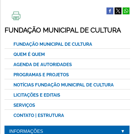
IMPRIMIR
ESTA
FUNDAÇÃO MUNICIPAL DE CULTURA
PÁGINA
FUNDAÇÃO MUNICIPAL DE CULTURA
QUEM É QUEM
AGENDA DE AUTORIDADES
PROGRAMAS E PROJETOS
NOTÍCIAS FUNDAÇÃO MUNICIPAL DE CULTURA
LICITAÇÕES E EDITAIS
SERVIÇOS
CONTATO | ESTRUTURA
INFORMAÇÕES