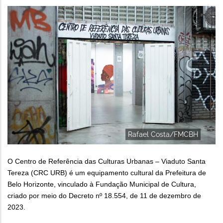
Rafael Costa/FMCBH
O Centro de Referência das Culturas Urbanas – Viaduto Santa
Tereza (CRC URB) é um equipamento cultural da Prefeitura de
Belo Horizonte, vinculado à Fundação Municipal de Cultura,
criado por meio do Decreto nº 18.554, de 11 de dezembro de
2023.