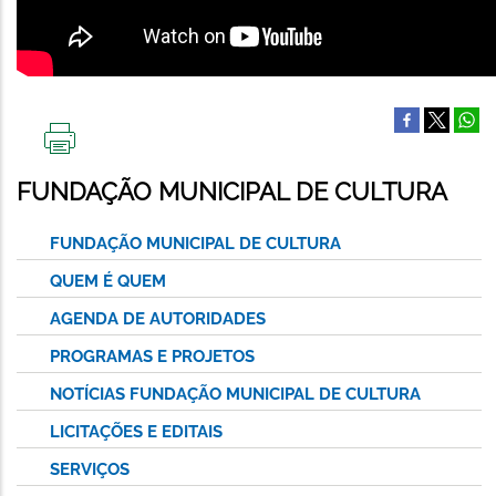
IMPRIMIR
ESTA
FUNDAÇÃO MUNICIPAL DE CULTURA
PÁGINA
FUNDAÇÃO MUNICIPAL DE CULTURA
QUEM É QUEM
AGENDA DE AUTORIDADES
PROGRAMAS E PROJETOS
NOTÍCIAS FUNDAÇÃO MUNICIPAL DE CULTURA
LICITAÇÕES E EDITAIS
SERVIÇOS