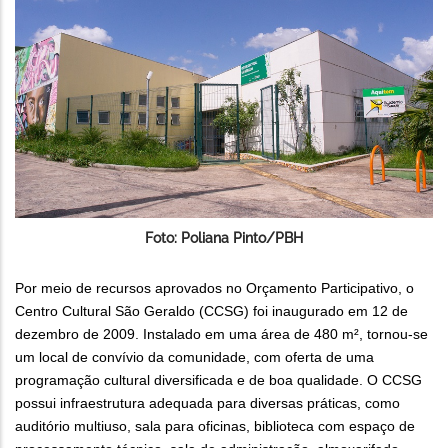
Foto: Poliana Pinto/PBH
Por meio de recursos aprovados no Orçamento Participativo, o
Centro Cultural São Geraldo (CCSG) foi inaugurado em 12 de
dezembro de 2009. Instalado em uma área de 480 m², tornou-se
um local de convívio da comunidade, com oferta de uma
programação cultural diversificada e de boa qualidade. O CCSG
possui infraestrutura adequada para diversas práticas, como
auditório multiuso, sala para oficinas, biblioteca com espaço de