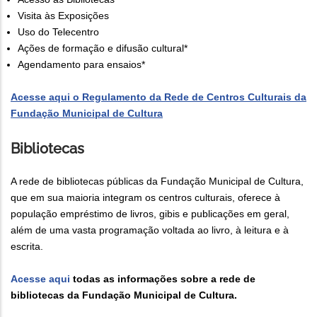
Visita às Exposições
Uso do Telecentro
Ações de formação e difusão cultural*
Agendamento para ensaios*
Acesse aqui o Regulamento da Rede de Centros Culturais da
Fundação Municipal de Cultura
Bibliotecas
A rede de bibliotecas públicas da Fundação Municipal de Cultura,
que em sua maioria integram os centros culturais, oferece à
população empréstimo de livros, gibis e publicações em geral,
além de uma vasta programação voltada ao livro, à leitura e à
escrita.
Acesse aqui
todas as informações sobre a rede de
bibliotecas da Fundação Municipal de Cultura.