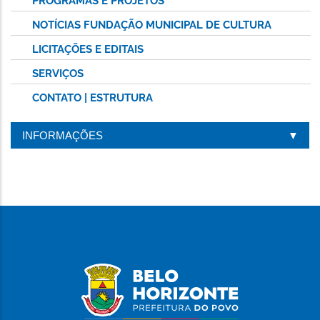
PROGRAMAS E PROJETOS
NOTÍCIAS FUNDAÇÃO MUNICIPAL DE CULTURA
LICITAÇÕES E EDITAIS
SERVIÇOS
CONTATO | ESTRUTURA
INFORMAÇÕES