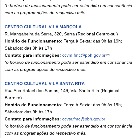
*o horário de funcionamento pode ser estendido em consonância
com as programações do respectivo mês.
CENTRO CULTURAL VILA MARÇOLA
R. Mangabeira da Serra, 320, Serra (Regional Centro-sul)
Horário de Funcionamento:
Terça à Sexta: das 9h às 19h;
Sábados: das 9h às 17h
Contato para informações:
ccvm.fmc@pbh.gov.br
*o horário de funcionamento pode ser estendido em consonância
com as programações do respectivo mês.
CENTRO CULTURAL VILA SANTA RITA
Rua Ana Rafael dos Santos, 149, Vila Santa Rita (Regional
Barreiro)
Horário de Funcionamento:
Terça à Sexta: das 9h às 19h;
Sábados: das 9h às 17h
Contato para informações:
ccvsr.fmc@pbh.gov.br
*o horário de funcionamento pode ser estendido em consonância
com as programações do respectivo mês.