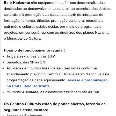
Belo Horizonte
são equipamentos públicos descentralizados
destinados ao desenvolvimento cultural, ao exercício dos direitos
culturais e à promoção da cidadania a partir de iniciativas de
formação, fomento, difusão, promoção da leitura, memória e
patrimônio cultural, estabelecidas por meio de programas e
projetos, em consonância com as diretrizes dos planos Nacional
e Municipal de Cultura.
Horário de funcionamento regular:
Terça à sexta, das 9h às 18h*
Sábados: das 9h às 17h
Atividades em outros horários são realizadas conforme
agendamento prévio no Centro Cultural e estão disponíveis na
programação de cada equipamento.
Acesse a programação
no Portal Belo Horizonte
.
*Durante a semana, as bibliotecas funcionam até às 18h
Os Centros Culturais estão de portas abertas, fazendo os
seguintes atendimentos:
Acesso às Bibliotecas