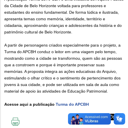
da Cidade de Belo Horizonte voltada para professores e
estudantes do ensino fundamental. De forma lúdica e ilustrada,
apresenta temas como memória, identidade, território e
cidadania, aproximando crianças e adolescentes da história e do
patrimônio cultural de Belo Horizonte.
A partir de personagens criados especialmente para o projeto, a
Turma do APCBH conduz o leitor em uma viagem pelo tempo,
mostrando como a cidade se transformou, quem são as pessoas
que a constroem e porque é importante preservar suas
memórias. A proposta integra as ações educativas do Arquivo,
estimulando o olhar crítico e o sentimento de pertencimento dos
jovens à sua cidade, e pode ser utilizada em sala de aula como
material de apoio às atividades de Educação Patrimonial.
Acesse aqui a publicação
Turma do APCBH
IMPRIMIR