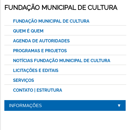
ESTA
FUNDAÇÃO MUNICIPAL DE CULTURA
PÁGINA
FUNDAÇÃO MUNICIPAL DE CULTURA
QUEM É QUEM
AGENDA DE AUTORIDADES
PROGRAMAS E PROJETOS
NOTÍCIAS FUNDAÇÃO MUNICIPAL DE CULTURA
LICITAÇÕES E EDITAIS
SERVIÇOS
CONTATO | ESTRUTURA
INFORMAÇÕES