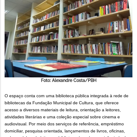
Foto: Alexandre Costa/PBH
O espaço conta com uma biblioteca pública integrada à rede de
bibliotecas da Fundação Municipal de Cultura, que oferece
acesso a diversos materiais de leitura, orientação a leitores,
atividades literárias e uma coleção especial sobre cinema e
audiovisual. Por meio dos serviços de referência, empréstimo
domiciliar, pesquisa orientada, lançamentos de livros, oficinas,