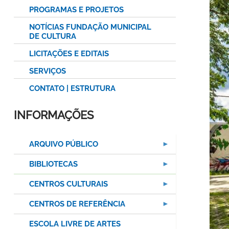
PROGRAMAS E PROJETOS
NOTÍCIAS FUNDAÇÃO MUNICIPAL
DE CULTURA
LICITAÇÕES E EDITAIS
SERVIÇOS
CONTATO | ESTRUTURA
INFORMAÇÕES
ARQUIVO PÚBLICO
BIBLIOTECAS
CENTROS CULTURAIS
CENTROS DE REFERÊNCIA
ESCOLA LIVRE DE ARTES