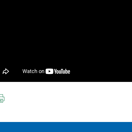
IMPRIMIR
ESTA
PÁGINA