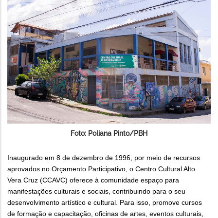
Foto: Poliana Pinto/PBH
Inaugurado em 8 de dezembro de 1996, por meio de recursos
aprovados no Orçamento Participativo, o Centro Cultural Alto
Vera Cruz (CCAVC) oferece à comunidade espaço para
manifestações culturais e sociais, contribuindo para o seu
desenvolvimento artístico e cultural. Para isso, promove cursos
de formação e capacitação, oficinas de artes, eventos culturais,