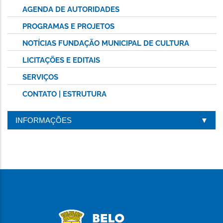
AGENDA DE AUTORIDADES
PROGRAMAS E PROJETOS
NOTÍCIAS FUNDAÇÃO MUNICIPAL DE CULTURA
LICITAÇÕES E EDITAIS
SERVIÇOS
CONTATO | ESTRUTURA
INFORMAÇÕES