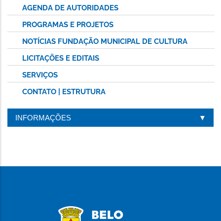
AGENDA DE AUTORIDADES
PROGRAMAS E PROJETOS
NOTÍCIAS FUNDAÇÃO MUNICIPAL DE CULTURA
LICITAÇÕES E EDITAIS
SERVIÇOS
CONTATO | ESTRUTURA
INFORMAÇÕES