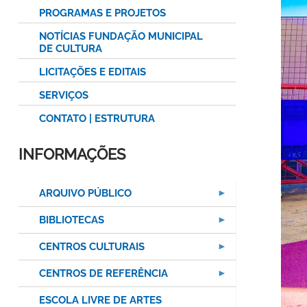
PROGRAMAS E PROJETOS
NOTÍCIAS FUNDAÇÃO MUNICIPAL
DE CULTURA
LICITAÇÕES E EDITAIS
SERVIÇOS
CONTATO | ESTRUTURA
INFORMAÇÕES
ARQUIVO PÚBLICO
BIBLIOTECAS
CENTROS CULTURAIS
CENTROS DE REFERÊNCIA
ESCOLA LIVRE DE ARTES