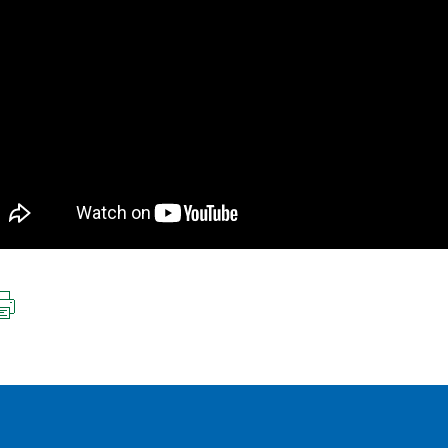
IMPRIMIR
ESTA
PÁGINA