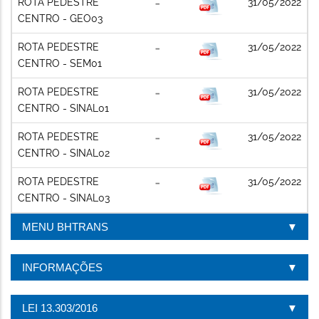
ROTA PEDESTRE
31/05/2022
CENTRO - GEO03
ROTA PEDESTRE
31/05/2022
CENTRO - SEM01
ROTA PEDESTRE
31/05/2022
CENTRO - SINAL01
ROTA PEDESTRE
31/05/2022
CENTRO - SINAL02
ROTA PEDESTRE
31/05/2022
CENTRO - SINAL03
MENU BHTRANS
INFORMAÇÕES
LEI 13.303/2016