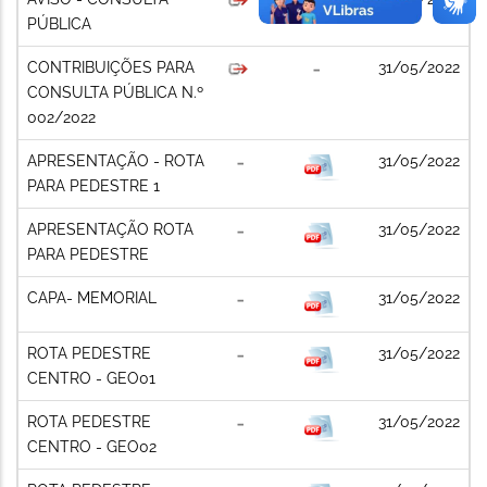
PÚBLICA
CONTRIBUIÇÕES PARA
31/05/2022
CONSULTA PÚBLICA N.º
002/2022
APRESENTAÇÃO - ROTA
31/05/2022
PARA PEDESTRE 1
APRESENTAÇÃO ROTA
31/05/2022
PARA PEDESTRE
CAPA- MEMORIAL
31/05/2022
ROTA PEDESTRE
31/05/2022
CENTRO - GEO01
ROTA PEDESTRE
31/05/2022
CENTRO - GEO02