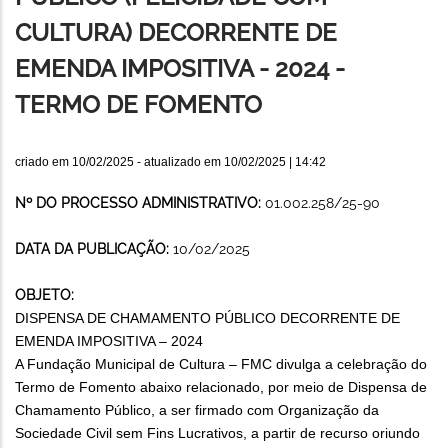
CULTURA) DECORRENTE DE
EMENDA IMPOSITIVA - 2024 -
TERMO DE FOMENTO
criado em
10/02/2025
- atualizado em
10/02/2025 | 14:42
Nº DO PROCESSO ADMINISTRATIVO:
01.002.258/25-90
DATA DA PUBLICAÇÃO:
10/02/2025
OBJETO:
DISPENSA DE CHAMAMENTO PÚBLICO DECORRENTE DE
EMENDA IMPOSITIVA – 2024
A Fundação Municipal de Cultura – FMC divulga a celebração do
Termo de Fomento abaixo relacionado, por meio de Dispensa de
Chamamento Público, a ser firmado com Organização da
Sociedade Civil sem Fins Lucrativos, a partir de recurso oriundo