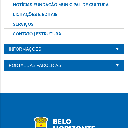
NOTÍCIAS FUNDAÇÃO MUNICIPAL DE CULTURA
LICITAÇÕES E EDITAIS
SERVIÇOS
CONTATO | ESTRUTURA
INFORMAÇÕES
PORTAL DAS PARCERIAS