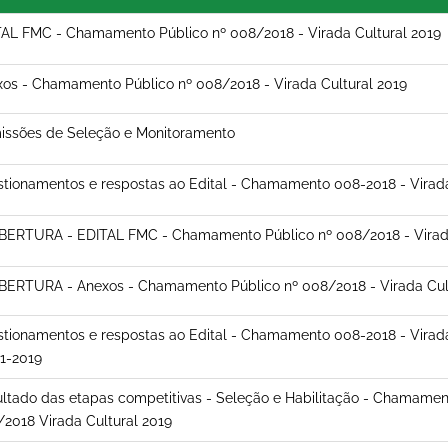
AL FMC - Chamamento Público nº 008/2018 - Virada Cultural 2019
os - Chamamento Público nº 008/2018 - Virada Cultural 2019
issões de Seleção e Monitoramento
tionamentos e respostas ao Edital - Chamamento 008-2018 - Virada
ERTURA - EDITAL FMC - Chamamento Público nº 008/2018 - Virada
ERTURA - Anexos - Chamamento Público nº 008/2018 - Virada Cult
tionamentos e respostas ao Edital - Chamamento 008-2018 - Virada
1-2019
ltado das etapas competitivas - Seleção e Habilitação - Chamamen
2018 Virada Cultural 2019