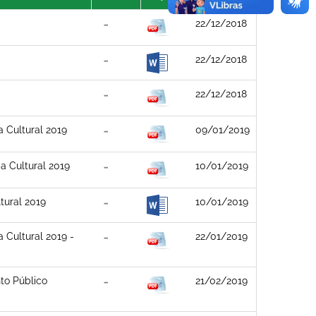
22/12/2018
22/12/2018
22/12/2018
 Cultural 2019
09/01/2019
 Cultural 2019
10/01/2019
ural 2019
10/01/2019
 Cultural 2019 -
22/01/2019
to Público
21/02/2019