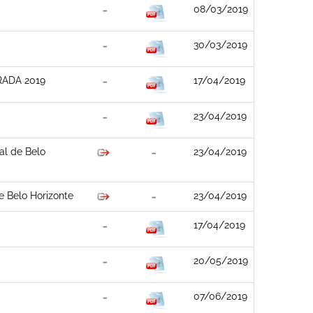
08/03/2019
30/03/2019
IRADA 2019
17/04/2019
23/04/2019
al de Belo
23/04/2019
e Belo Horizonte
23/04/2019
17/04/2019
20/05/2019
07/06/2019