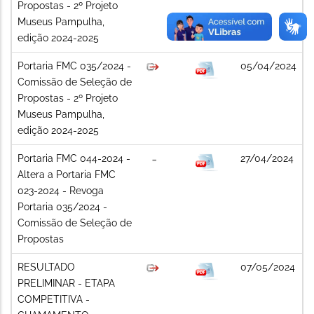
Propostas - 2º Projeto
Museus Pampulha,
edição 2024-2025
Portaria FMC 035/2024 -
05/04/2024
Comissão de Seleção de
Propostas - 2º Projeto
Museus Pampulha,
edição 2024-2025
Portaria FMC 044-2024 -
27/04/2024
Altera a Portaria FMC
023-2024 - Revoga
Portaria 035/2024 -
Comissão de Seleção de
Propostas
RESULTADO
07/05/2024
PRELIMINAR - ETAPA
COMPETITIVA -