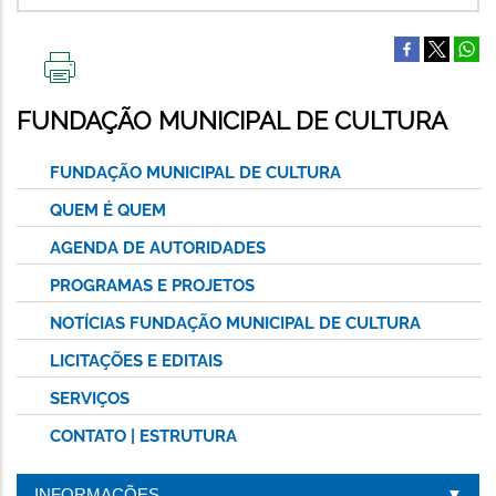
IMPRIMIR
ESTA
FUNDAÇÃO MUNICIPAL DE CULTURA
PÁGINA
FUNDAÇÃO MUNICIPAL DE CULTURA
QUEM É QUEM
AGENDA DE AUTORIDADES
PROGRAMAS E PROJETOS
NOTÍCIAS FUNDAÇÃO MUNICIPAL DE CULTURA
LICITAÇÕES E EDITAIS
SERVIÇOS
CONTATO | ESTRUTURA
INFORMAÇÕES