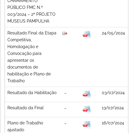
CHAMAMENTO
PÚBLICO FMC N.º
003/2024 – 2º PROJETO
MUSEUS PAMPULHA
Resultado Final da Etapa
24/05/2024
Competitiva,
Homologação e
Convocação para
apresentar os
documentos de
habilitação e Plano de
Trabalho
Resultado da Habilitação
03/07/2024
Resultado da Final
13/07/2024
Plano de Trabalho
16/07/2024
ajustado