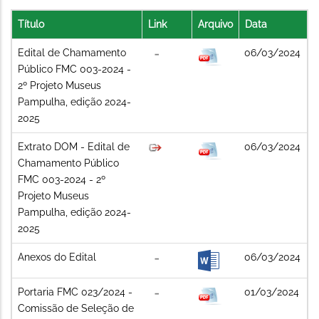
Título
Link
Arquivo
Data
Edital de Chamamento
06/03/2024
Público FMC 003-2024 -
2º Projeto Museus
Pampulha, edição 2024-
2025
Extrato DOM - Edital de
06/03/2024
Chamamento Público
FMC 003-2024 - 2º
Projeto Museus
Pampulha, edição 2024-
2025
Anexos do Edital
06/03/2024
Portaria FMC 023/2024 -
01/03/2024
Comissão de Seleção de