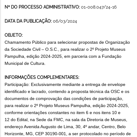
Nº DO PROCESSO ADMINISTRATIVO:
01-008.047/24-16
DATA DA PUBLICAÇÃO:
06/03/2024
OBJETO:
Chamamento Público para selecionar propostas de Organização
da Sociedade Civil – O.S.C., para realizar o 2º Projeto Museus
Pampulha, edição 2024-2025, em parceria com a Fundação
Municipal de Cultura.
INFORMAÇÕES COMPLEMENTARES:
Participação: Exclusivamente mediante a entrega de envelope
identificado e lacrado, contendo a proposta técnica da OSC e os
documentos de comprovação das condições de participação,
para realizar o 2º Projeto Museus Pampulha, edição 2024-2025,
conforme orientações constantes no item 6 e nos itens 10 e
12 do Edital, na Sede da FMC, na sala da Diretoria de Museus,
endereço Avenida Augusto de Lima, 30, 4º andar, Centro, Belo
Horizonte, MG, CEP 30190-001, a ser protocolado no período de