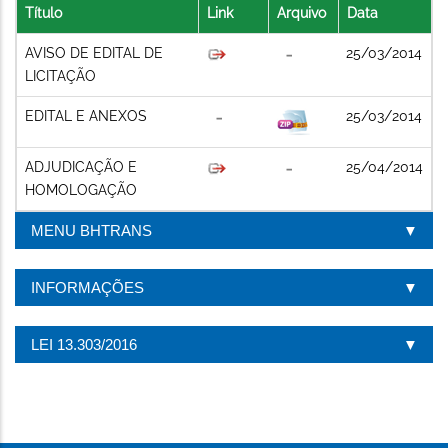
Título
Link
Arquivo
Data
AVISO DE EDITAL DE
25/03/2014
LICITAÇÃO
EDITAL E ANEXOS
25/03/2014
ADJUDICAÇÃO E
25/04/2014
HOMOLOGAÇÃO
MENU BHTRANS
INFORMAÇÕES
LEI 13.303/2016