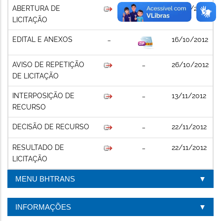
ABERTURA DE
16/10/2012
LICITAÇÃO
EDITAL E ANEXOS
16/10/2012
AVISO DE REPETIÇÃO
26/10/2012
DE LICITAÇÃO
INTERPOSIÇÃO DE
13/11/2012
RECURSO
DECISÃO DE RECURSO
22/11/2012
RESULTADO DE
22/11/2012
LICITAÇÃO
MENU BHTRANS
INFORMAÇÕES