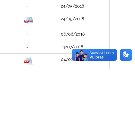
24/05/2018
24/05/2018
06/06/2018
14/07/2018
04/01/2021