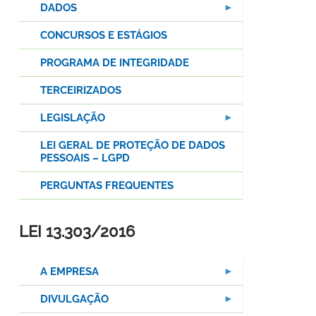
DADOS
CONCURSOS E ESTÁGIOS
PROGRAMA DE INTEGRIDADE
TERCEIRIZADOS
LEGISLAÇÃO
LEI GERAL DE PROTEÇÃO DE DADOS
PESSOAIS – LGPD
PERGUNTAS FREQUENTES
LEI 13.303/2016
A EMPRESA
DIVULGAÇÃO