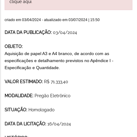
clique aqui
.
criado em
03/04/2024
- atualizado em
03/07/2024 | 15:50
DATA DA PUBLICAÇÃO:
03/04/2024
OBJETO:
Aquisição de papel A3 e A4 branco, de acordo com as
especificações e detalhamento previstos no Apêndice I -
Especificação e Quantidade.
VALOR ESTIMADO:
R$ 71.333,40
MODALIDADE:
Pregão Eletrônico
SITUAÇÃO:
Homologado
DATA DA LICITAÇÃO:
16/04/2024