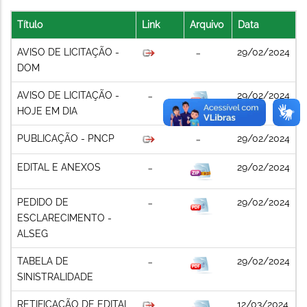
Título
Link
Arquivo
Data
AVISO DE LICITAÇÃO -
29/02/2024
DOM
AVISO DE LICITAÇÃO -
29/02/2024
HOJE EM DIA
PUBLICAÇÃO - PNCP
29/02/2024
EDITAL E ANEXOS
29/02/2024
PEDIDO DE
29/02/2024
ESCLARECIMENTO -
ALSEG
TABELA DE
29/02/2024
SINISTRALIDADE
RETIFICAÇÃO DE EDITAL
12/03/2024