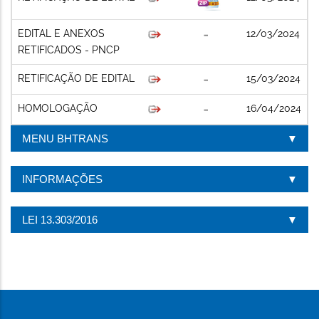
EDITAL E ANEXOS
12/03/2024
RETIFICADOS - PNCP
RETIFICAÇÃO DE EDITAL
15/03/2024
HOMOLOGAÇÃO
16/04/2024
MENU BHTRANS
INFORMAÇÕES
LEI 13.303/2016