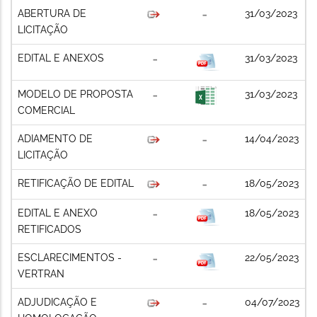
ABERTURA DE
31/03/2023
LICITAÇÃO
EDITAL E ANEXOS
31/03/2023
MODELO DE PROPOSTA
31/03/2023
COMERCIAL
ADIAMENTO DE
14/04/2023
LICITAÇÃO
RETIFICAÇÃO DE EDITAL
18/05/2023
EDITAL E ANEXO
18/05/2023
RETIFICADOS
ESCLARECIMENTOS -
22/05/2023
VERTRAN
ADJUDICAÇÃO E
04/07/2023