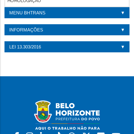
HOMOLOGAÇÃO
MENU BHTRANS
INFORMAÇÕES
LEI 13.303/2016