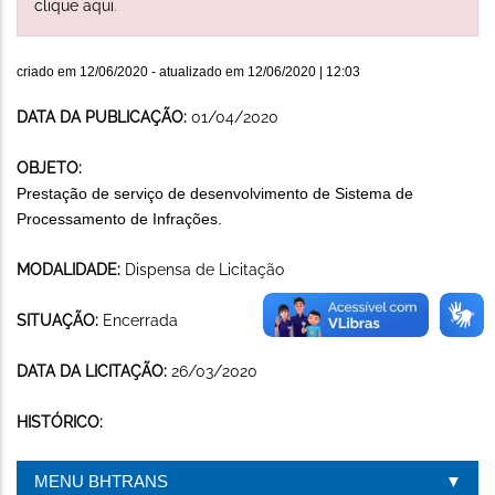
clique aqui
.
criado em
12/06/2020
- atualizado em
12/06/2020 | 12:03
DATA DA PUBLICAÇÃO:
01/04/2020
OBJETO:
Prestação de serviço de desenvolvimento de Sistema de
Processamento de Infrações.
MODALIDADE:
Dispensa de Licitação
SITUAÇÃO:
Encerrada
DATA DA LICITAÇÃO:
26/03/2020
HISTÓRICO:
MENU BHTRANS