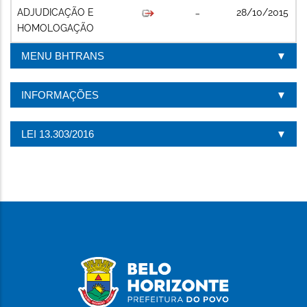
ADJUDICAÇÃO E
28/10/2015
HOMOLOGAÇÃO
MENU BHTRANS
INFORMAÇÕES
LEI 13.303/2016