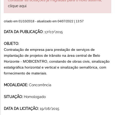
clique aqui
.
criado em
01/10/2018
- atualizado em
04/07/2022 | 13:57
DATA DA PUBLICAÇÃO:
17/07/2015
OBJETO:
Contratação de empresa para prestação de serviços de
implantação de projetos de trânsito na área central de Belo
Horizonte - MOBICENTRO, constando de obras civis, sinalização
estatigráfica horizontal e vertical e sinalização semafórica, com
fornecimento de materiais.
MODALIDADE:
Concorrência
SITUAÇÃO:
Homologado
DATA DA LICITAÇÃO:
19/08/2015