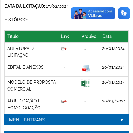
DATA DA LICITAÇÃO:
15/02/2024
HISTÓRICO:
Título
Link
Arquivo
Data
ABERTURA DE
26/01/2024
LICITAÇÃO
EDITAL E ANEXOS
26/01/2024
MODELO DE PROPOSTA
26/01/2024
COMERCIAL
ADJUDICAÇÃO E
20/05/2024
HOMOLOGAÇÃO
MENU BHTRANS