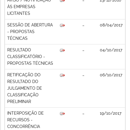
ÀS EMPRESAS
LICITANTES
SESSÃO DE ABERTURA
08/04/2017
- PROPOSTAS
TÉCNICAS
RESULTADO
04/10/2017
CLASSIFICATÓRIO -
PROPOSTAS TÉCNICAS
RETIFICAÇÃO DO
06/10/2017
RESULTADO DO
JULGAMENTO DE
CLASSIFICAÇÃO
PRELIMINAR
INTERPOSIÇÃO DE
19/10/2017
RECURSOS -
CONCORRÊNCIA