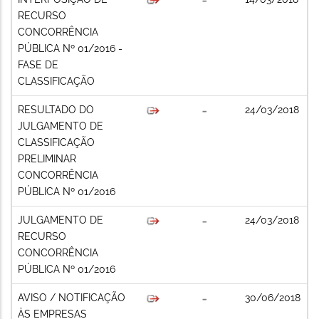
RECURSO
CONCORRÊNCIA
PÚBLICA Nº 01/2016 -
FASE DE
CLASSIFICAÇÃO
RESULTADO DO
24/03/2018
JULGAMENTO DE
CLASSIFICAÇÃO
PRELIMINAR
CONCORRÊNCIA
PÚBLICA Nº 01/2016
JULGAMENTO DE
24/03/2018
RECURSO
CONCORRÊNCIA
PÚBLICA Nº 01/2016
AVISO / NOTIFICAÇÃO
30/06/2018
ÀS EMPRESAS