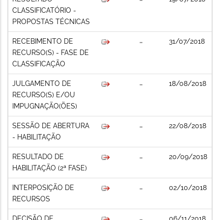
CLASSIFICATÓRIO -
PROPOSTAS TÉCNICAS
RECEBIMENTO DE
31/07/2018
RECURSO(S) - FASE DE
CLASSIFICAÇÃO
JULGAMENTO DE
18/08/2018
RECURSO(S) E/OU
IMPUGNAÇÃO(ÕES)
SESSÃO DE ABERTURA
22/08/2018
- HABILITAÇÃO
RESULTADO DE
20/09/2018
HABILITAÇÃO (2ª FASE)
INTERPOSIÇÃO DE
02/10/2018
RECURSOS
DECISÃO DE
06/11/2018