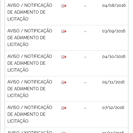
AVISO / NOTIFICAÇÃO
04/08/2016
DE ADIAMENTO DE
LICITAÇÃO
AVISO / NOTIFICAÇÃO
03/09/2016
DE ADIAMENTO DE
LICITAÇÃO
AVISO / NOTIFICAÇÃO
04/10/2016
DE ADIAMENTO DE
LICITAÇÃO
AVISO / NOTIFICAÇÃO
05/11/2016
DE ADIAMENTO DE
LICITAÇÃO
AVISO / NOTIFICAÇÃO
07/12/2016
DE ADIAMENTO DE
LICITAÇÃO
AVISO / NOTIFICAÇÃO
23/12/2016