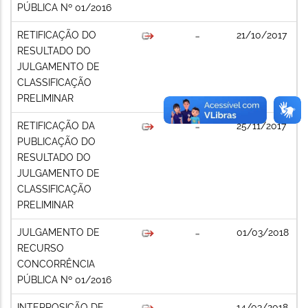
PÚBLICA Nº 01/2016
RETIFICAÇÃO DO
21/10/2017
RESULTADO DO
JULGAMENTO DE
CLASSIFICAÇÃO
PRELIMINAR
RETIFICAÇÃO DA
25/11/2017
PUBLICAÇÃO DO
RESULTADO DO
JULGAMENTO DE
CLASSIFICAÇÃO
PRELIMINAR
JULGAMENTO DE
01/03/2018
RECURSO
CONCORRÊNCIA
PÚBLICA Nº 01/2016
INTERPOSIÇÃO DE
14/03/2018