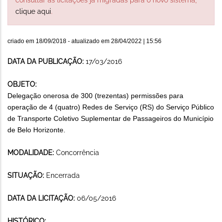
clique aqui
.
criado em
18/09/2018
- atualizado em
28/04/2022 | 15:56
DATA DA PUBLICAÇÃO:
17/03/2016
OBJETO:
Delegação onerosa de 300 (trezentas) permissões para
operação de 4 (quatro) Redes de Serviço (RS) do Serviço Público
de Transporte Coletivo Suplementar de Passageiros do Município
de Belo Horizonte.
MODALIDADE:
Concorrência
SITUAÇÃO:
Encerrada
DATA DA LICITAÇÃO:
06/05/2016
HISTÓRICO: