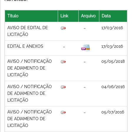
Título
Link
Arquivo
Data
AVISO DE EDITAL DE
17/03/2016
LICITAÇÃO
EDITAL E ANEXOS
17/03/2016
AVISO / NOTIFICAÇÃO
05/05/2018
DE ADIAMENTO DE
LICITAÇÃO
AVISO / NOTIFICAÇÃO
04/06/2016
DE ADIAMENTO DE
LICITAÇÃO
AVISO / NOTIFICAÇÃO
05/07/2016
DE ADIAMENTO DE
LICITAÇÃO