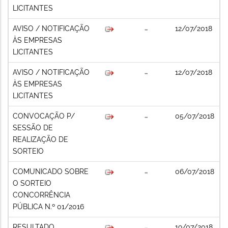
LICITANTES
AVISO / NOTIFICAÇÃO
12/07/2018
ÀS EMPRESAS
LICITANTES
AVISO / NOTIFICAÇÃO
12/07/2018
ÀS EMPRESAS
LICITANTES
CONVOCAÇÃO P/
05/07/2018
SESSÃO DE
REALIZAÇÃO DE
SORTEIO
COMUNICADO SOBRE
06/07/2018
O SORTEIO
CONCORRÊNCIA
PÚBLICA N.º 01/2016
RESULTADO
19/07/2018