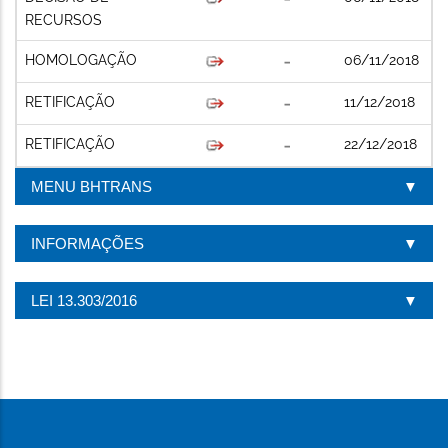
RECURSOS
HOMOLOGAÇÃO
06/11/2018
RETIFICAÇÃO
11/12/2018
RETIFICAÇÃO
22/12/2018
MENU BHTRANS
INFORMAÇÕES
LEI 13.303/2016