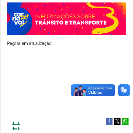
Página em atualização.
IMPRIMIR